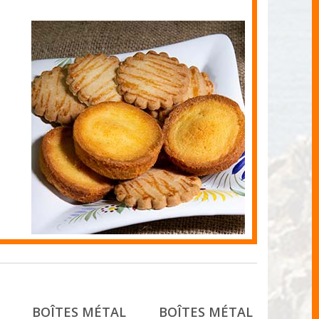
BOÎTES MÉTAL
BOÎTES MÉTAL