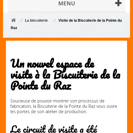
MENU
La biscuiterie
Visite de la Biscuiterie de la Pointe du
Raz
Un nouvel espace de
visite
à la Biscuiterie de la
Pointe du Raz
Soucieuse de pouvoir montrer son processus de
fabrication, la Biscuiterie de la Pointe du Raz vous ouvre
les portes de son atelier de production.
Le circuit de visite a été