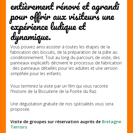
entièrement rénové et agrandi
pour offrir aux visiteurs une
expérience ludique et
dynamique.
Vous pouvez ainsi assister à toutes les étapes de la
fabrication des biscuits, de la préparation de la pâte au
conditionnement. Tout au long du parcours de visite, des
panneaux explicatifs décrivent le processus de fabrication
: des panneaux détaillés pour les adultes et une version
simplifiée pour les enfants.
Vous terminez la visite par un film qui vous raconte
l'histoire de la Biscuiterie de la Pointe du Raz.
Une dégustation gratuite de nos spécialités vous sera
proposée.
Visite de groupes sur réservation auprès de
Bretagne
Terroirs