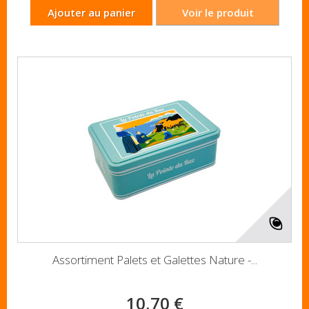
Ajouter au panier
Voir le produit
Assortiment Palets et Galettes Nature -...
10,70 €