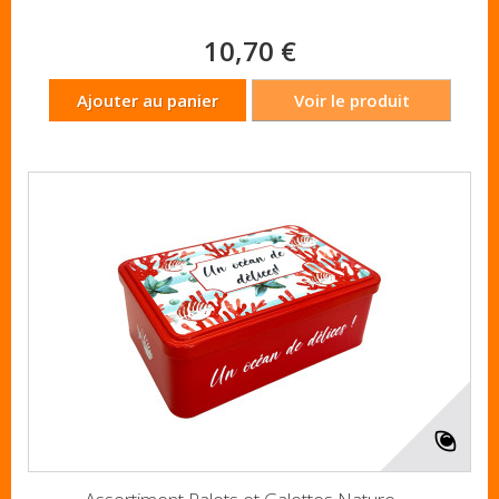
10,70 €
Ajouter au panier
Voir le produit