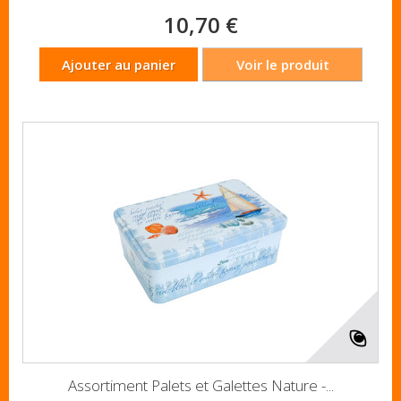
10,70 €
Ajouter au panier
Voir le produit
Assortiment Palets et Galettes Nature -...