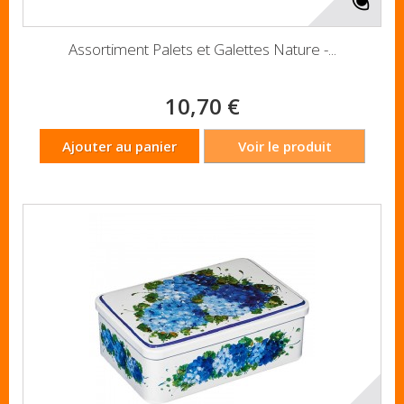
Assortiment Palets et Galettes Nature -...
10,70 €
Ajouter au panier
Voir le produit