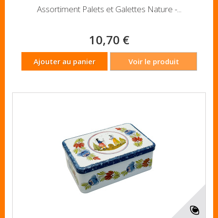
Assortiment Palets et Galettes Nature -...
10,70 €
Ajouter au panier
Voir le produit