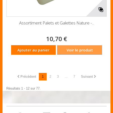
Assortiment Palets et Galettes Nature -...
10,70 €
Ajouter au panier
Voir le produit
Précédent
1
2
3
...
7
Suivant
Résultats 1 - 12 sur 77.