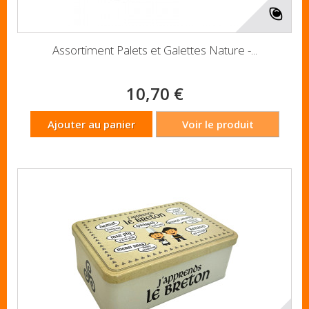
Assortiment Palets et Galettes Nature -...
10,70 €
Ajouter au panier
Voir le produit