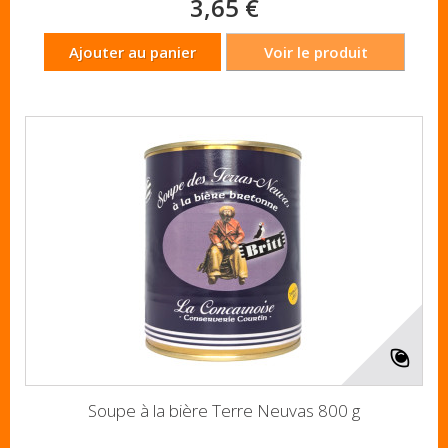
3,65 €
Ajouter au panier
Voir le produit
Soupe à la bière Terre Neuvas 800 g