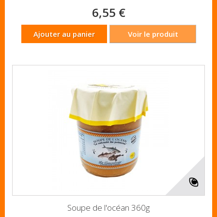
6,55 €
Ajouter au panier
Voir le produit
Soupe de l'océan 360g