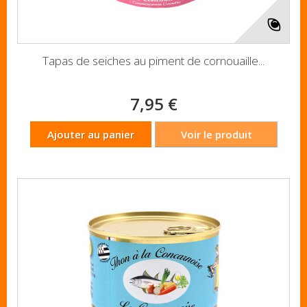
Tapas de seiches au piment de cornouaille...
7,95 €
Ajouter au panier
Voir le produit