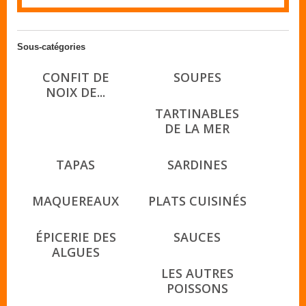
Sous-catégories
CONFIT DE
SOUPES
NOIX DE...
TARTINABLES
DE LA MER
TAPAS
SARDINES
MAQUEREAUX
PLATS CUISINÉS
ÉPICERIE DES
SAUCES
ALGUES
LES AUTRES
POISSONS