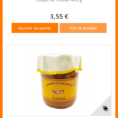
3,55 €
Ajouter au panier
Voir le produit