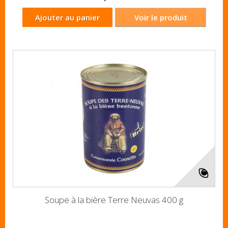
Ajouter au panier
Voir le produit
Soupe à la bière Terre Neuvas 400 g