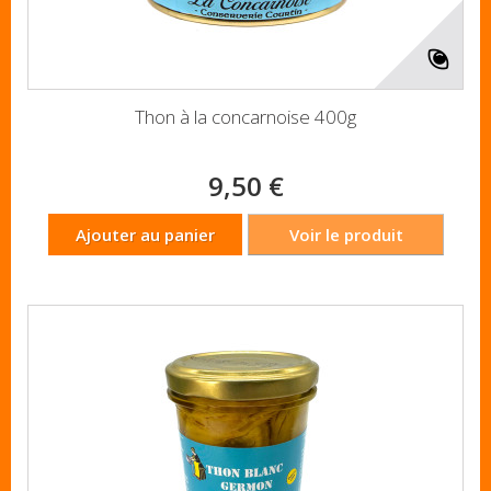
Thon à la concarnoise 400g
9,50 €
Ajouter au panier
Voir le produit