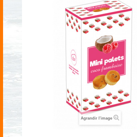
Agrandir l'image