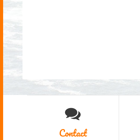
Contact