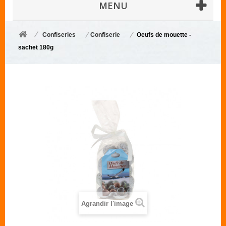
MENU
Confiseries
Confiserie
Oeufs de mouette -
sachet 180g
Agrandir l'image