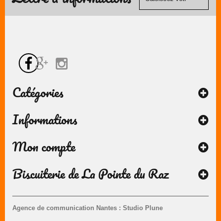
Catégories
Informations
Mon compte
Biscuiterie de La Pointe du Raz
Agence de communication Nantes : Studio Plune