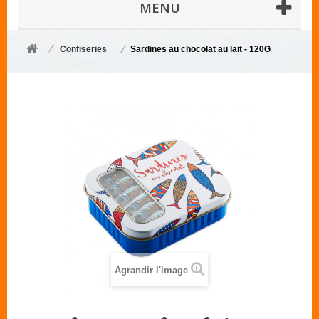
MENU
Confiseries
Sardines au chocolat au lait - 120G
Agrandir l'image