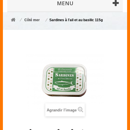
MENU
Côté mer
Sardines à l'ail et au basilic 115g
Agrandir l'image