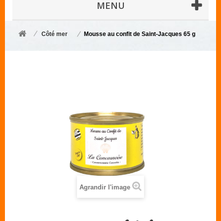
MENU
Côté mer
Mousse au confit de Saint-Jacques 65 g
Agrandir l'image