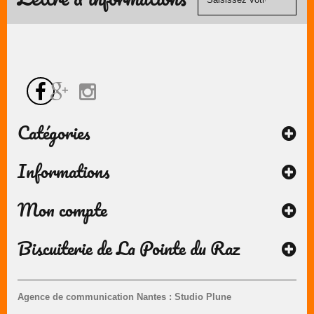
Catégories
Informations
Mon compte
Biscuiterie de La Pointe du Raz
Agence de communication Nantes : Studio Plune