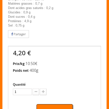
Matières grasses : 0,7 g
Dont acides gras saturés : 0,2 g
Glucides : 0,9 g
Dont sucres : 0,4 g
Protéines : 4,9 g
Sel : 0,75 g
Partager
4,20 €
10.50€
Prix/kg
400g
Poids net
Quantité