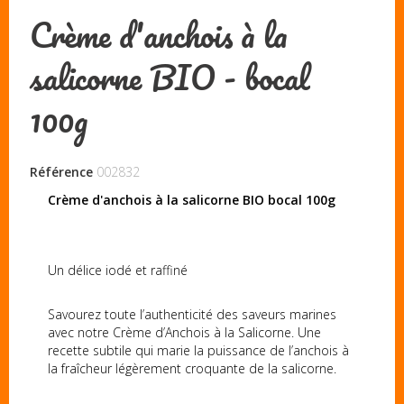
Crème d'anchois à la
salicorne BIO - bocal
100g
Référence
002832
Crème d'anchois à la salicorne BIO bocal 100g
Un délice iodé et raffiné
Savourez toute l’authenticité des saveurs marines
avec notre Crème d’Anchois à la Salicorne. Une
recette subtile qui marie la puissance de l’anchois à
la fraîcheur légèrement croquante de la salicorne.