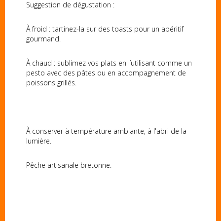
Suggestion de dégustation :
À froid : tartinez-la sur des toasts pour un apéritif
gourmand.
À chaud : sublimez vos plats en l’utilisant comme un
pesto avec des pâtes ou en accompagnement de
poissons grillés.
À conserver à température ambiante, à l'abri de la
lumière.
Pêche artisanale bretonne.