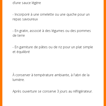
d’une sauce légère
- Incorporé à une omelette ou une quiche pour un
repas savoureux
- En gratin, associé à des légumes ou des pommes
de terre
- En garniture de pâtes ou de riz pour un plat simple
et équilibré
À conserver à température ambiante, à l'abri de la
lumière.
Après ouverture se conserve 3 jours au réfrigérateur.