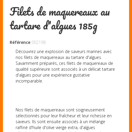
Filets de maquereaux au
tartare d'algues 185g
Référence
002198
Découvrez une explosion de saveurs marines avec
nos filets de maquereaux au tartare d'algues.
Savamment préparés, ces filets de maquereaux de
qualité supérieure sont associés à un délicat tartare
d'algues pour une expérience gustative
incomparable.
Nos filets de maquereaux sont soigneusement
sélectionnés pour leur fraîcheur et leur richesse en
saveurs. Ils sont ensuite associés à un mélange
raffiné d'huile d'olive vierge extra, d'algues