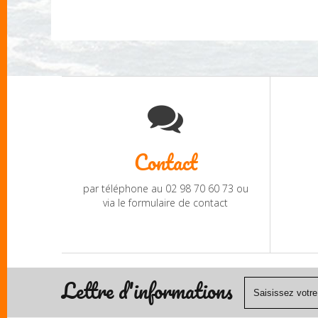
Contact
par téléphone au 02 98 70 60 73 ou
via le formulaire de contact
Lettre d'informations