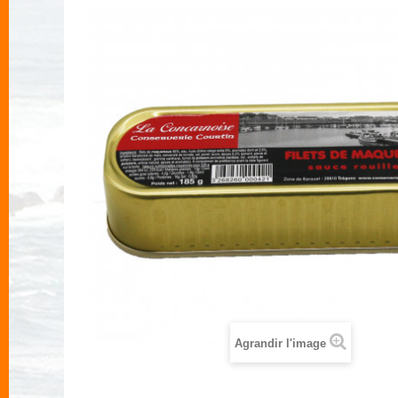
Agrandir l'image