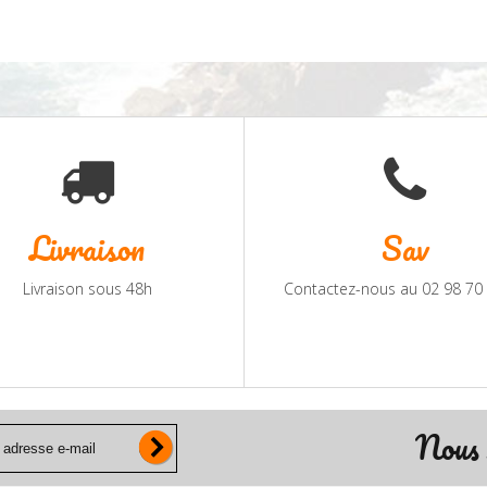
Livraison
Sav
Livraison sous 48h
Contactez-nous au 02 98 70
Nous 