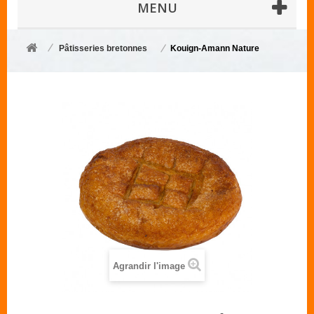
MENU
Pâtisseries bretonnes
Kouign-Amann Nature
Agrandir l'image