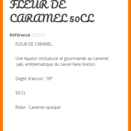
FLEUR DE
CARAMEL 50CL
Référence
005217
FLEUR DE CARAMEL
Une liqueur onctueuse et gourmande au caramel
salé, emblématique du savoir-faire breton.
Degré d'alcool : 18°
50 CL
Robe : Caramel opaque