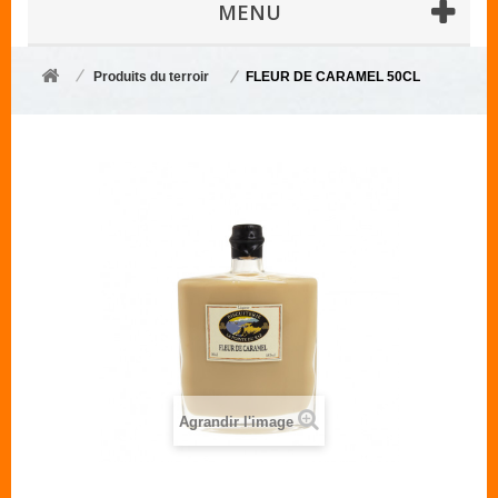
MENU
Produits du terroir
FLEUR DE CARAMEL 50CL
Agrandir l'image