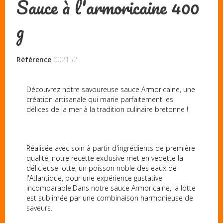
Sauce à l'armoricaine 400
g
Référence
002152
Découvrez notre savoureuse sauce Armoricaine, une
création artisanale qui marie parfaitement les
délices de la mer à la tradition culinaire bretonne !
Réalisée avec soin à partir d'ingrédients de première
qualité, notre recette exclusive met en vedette la
délicieuse lotte, un poisson noble des eaux de
l'Atlantique, pour une expérience gustative
incomparable.Dans notre sauce Armoricaine, la lotte
est sublimée par une combinaison harmonieuse de
saveurs.