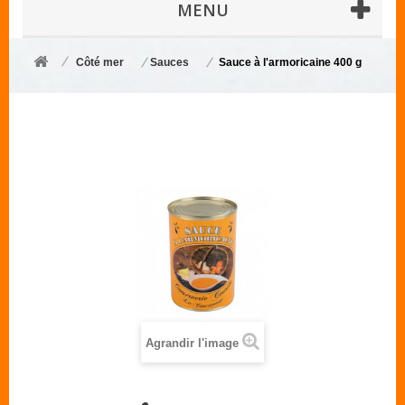
MENU
Côté mer
Sauces
Sauce à l'armoricaine 400 g
Agrandir l'image