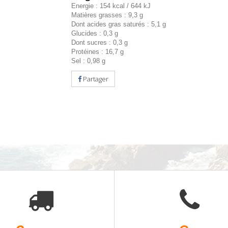
Energie : 154 kcal / 644 kJ
Matières grasses : 9,3 g
Dont acides gras saturés : 5,1 g
Glucides : 0,3 g
Dont sucres : 0,3 g
Protéines : 16,7 g
Sel : 0,98 g
Partager