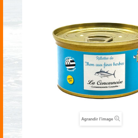
Agrandir l'image