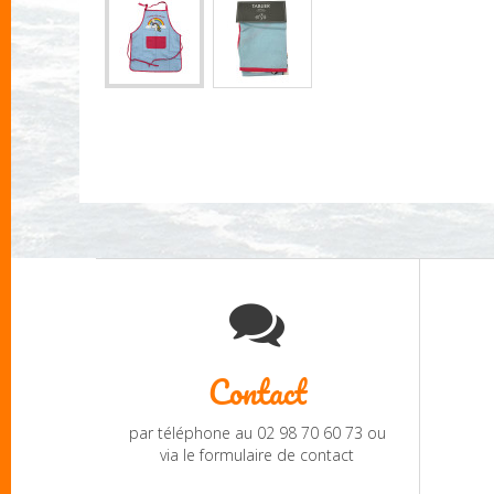
Contact
par téléphone au 02 98 70 60 73 ou
via le formulaire de contact