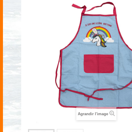
Agrandir l'image