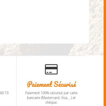
Paiement Sécurisé
 60 73
Paiement 100% sécurisé par carte
bancaire (Mastercard, Visa, ...) et
chèque.