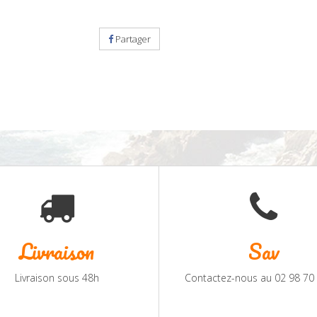
Partager
Livraison
Sav
Livraison sous 48h
Contactez-nous au 02 98 70