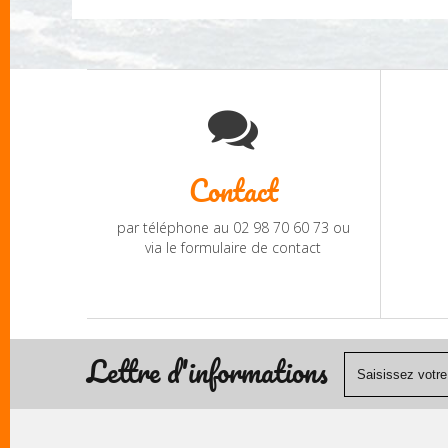
Contact
par téléphone au 02 98 70 60 73 ou
via le formulaire de contact
Lettre d'informations