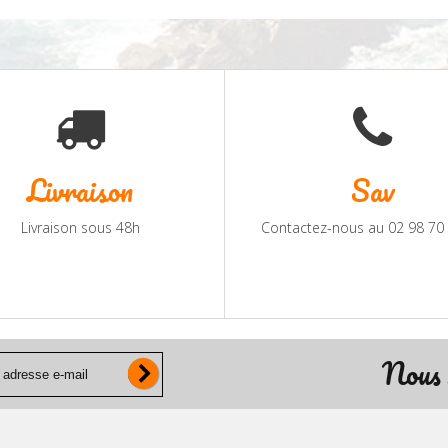
Livraison
Sav
Livraison sous 48h
Contactez-nous au 02 98 70
Nous 