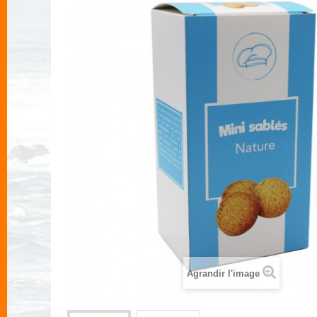
Agrandir l'image