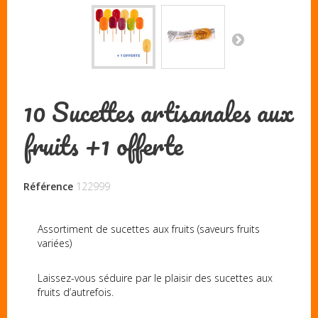
10 Sucettes artisanales aux
fruits +1 offerte
Référence
122999
Assortiment de sucettes aux fruits (saveurs fruits
variées)
Laissez-vous séduire par le plaisir des sucettes aux
fruits d’autrefois.