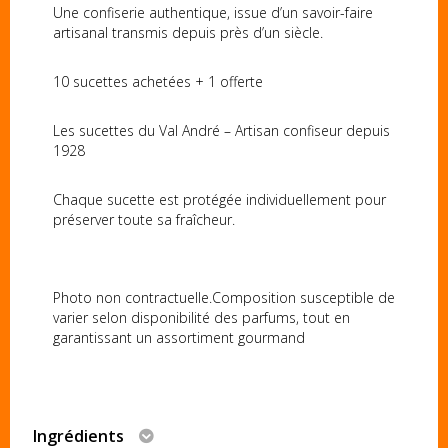
Une confiserie authentique, issue d’un savoir-faire
artisanal transmis depuis près d’un siècle.
10 sucettes achetées + 1 offerte
Les sucettes du Val André – Artisan confiseur depuis
1928
Chaque sucette est protégée individuellement pour
préserver toute sa fraîcheur.
Photo non contractuelle.Composition susceptible de
varier selon disponibilité des parfums, tout en
garantissant un assortiment gourmand
Ingrédients