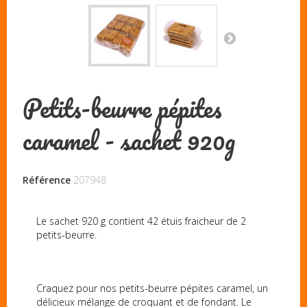
Petits-beurre pépites
caramel - sachet 920g
Référence
207948
Le sachet 920 g contient 42 étuis fraicheur de 2
petits-beurre.
Craquez pour nos petits-beurre pépites caramel, un
délicieux mélange de croquant et de fondant. Le