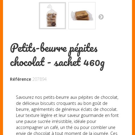
Petits-beurre pépites
chocolat - sachet 460g
Référence
207894
Savourez nos petits-beurre aux pépites de chocolat,
de délicieux biscuits croquants au bon goût de
beurre, agrémentés de généreux éclats de chocolat.
Leur texture légère et leur saveur gourmande en font
une pause sucrée irrésistible, idéale pour
accompagner un café, un thé ou pour combler une
envie de chocolat à tout moment de la journée. Ces