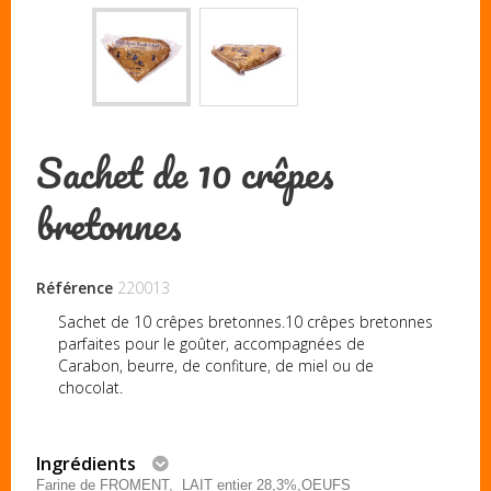
Sachet de 10 crêpes
bretonnes
Référence
220013
Sachet de 10 crêpes bretonnes.10 crêpes bretonnes
parfaites pour le goûter, accompagnées de
Carabon, beurre, de confiture, de miel ou de
chocolat.
Ingrédients
Farine de FROMENT, LAIT entier 28,3%,OEUFS