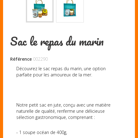
Sac le repas du marin
Référence
002290
Découvrez le sac repas du marin, une option
parfaite pour les amoureux de la mer.
Notre petit sac en jute, conçu avec une matière
naturelle de qualité, renferme une délicieuse
sélection gastronomique, comprenant :
- 1 soupe océan de 400g,