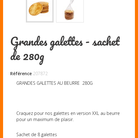
Grandes galettes - sachet
de 280g
Référence
207872
GRANDES GALETTES AU BEURRE 280G
Craquez pour nos galettes en version XXL au beurre
pour un maximum de plaisir.
Sachet de 8 galettes