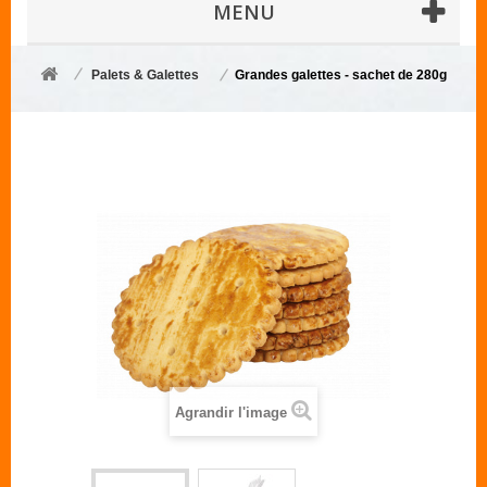
MENU
Palets & Galettes
Grandes galettes - sachet de 280g
Agrandir l'image