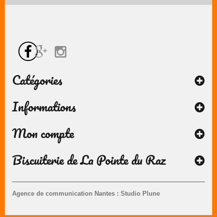
Catégories
Informations
Mon compte
Biscuiterie de La Pointe du Raz
Agence de communication Nantes : Studio Plune