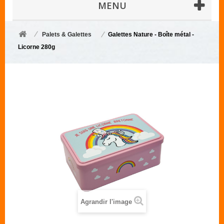
MENU
Palets & Galettes
Galettes Nature - Boîte métal -
Licorne 280g
Agrandir l'image