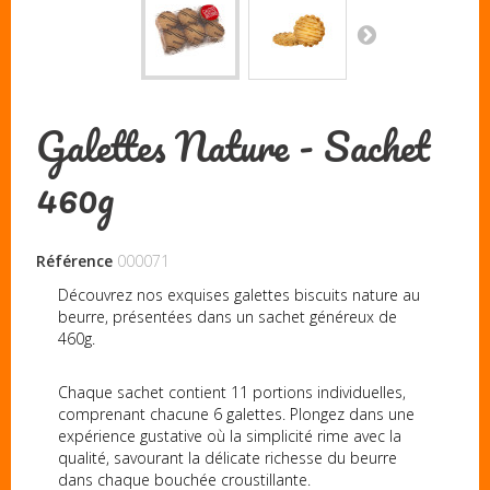
Galettes Nature - Sachet
460g
Référence
000071
Découvrez nos exquises galettes biscuits nature au
beurre, présentées dans un sachet généreux de
460g.
Chaque sachet contient 11 portions individuelles,
comprenant chacune 6 galettes. Plongez dans une
expérience gustative où la simplicité rime avec la
qualité, savourant la délicate richesse du beurre
dans chaque bouchée croustillante.