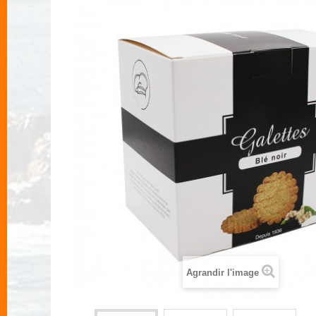
Agrandir l'image