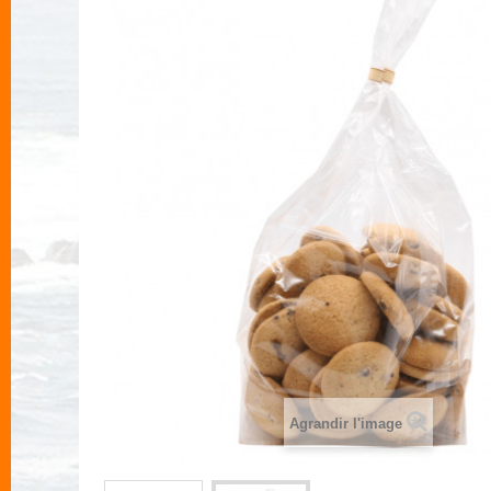
Agrandir l'image