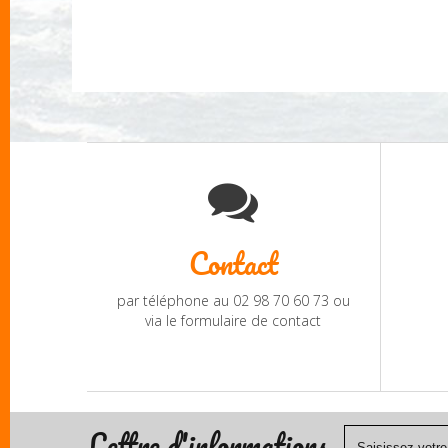
Contact
par téléphone au 02 98 70 60 73 ou
via le formulaire de contact
Lettre d'informations