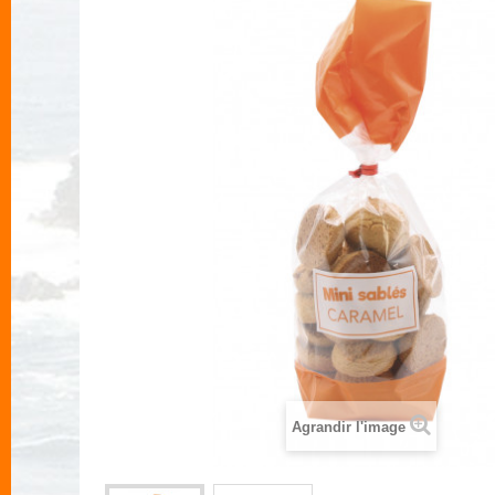
Agrandir l'image