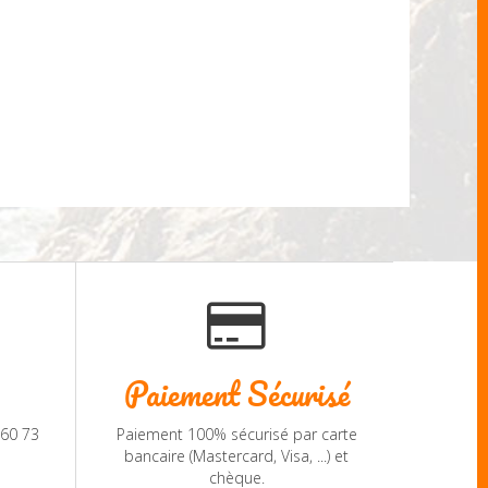
Paiement Sécurisé
 60 73
Paiement 100% sécurisé par carte
bancaire (Mastercard, Visa, ...) et
chèque.