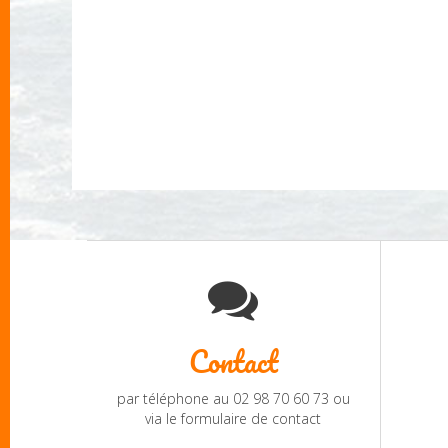
Contact
par téléphone au 02 98 70 60 73 ou
via le formulaire de contact